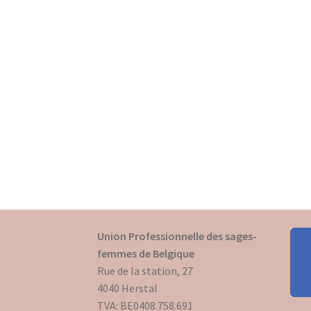
Union Professionnelle des sages-
femmes de Belgique
Rue de la station, 27
4040 Herstal
TVA: BE0408.758.691