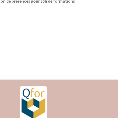
tion de présences pour 35h de formations