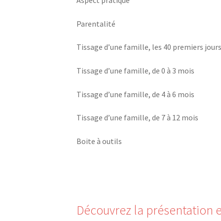
Aspect pratique
Parentalité
Tissage d’une famille, les 40 premiers jour
Tissage d’une famille, de 0 à 3 mois
Tissage d’une famille, de 4 à 6 mois
Tissage d’une famille, de 7 à 12 mois
Boite à outils
Découvrez la présentation e