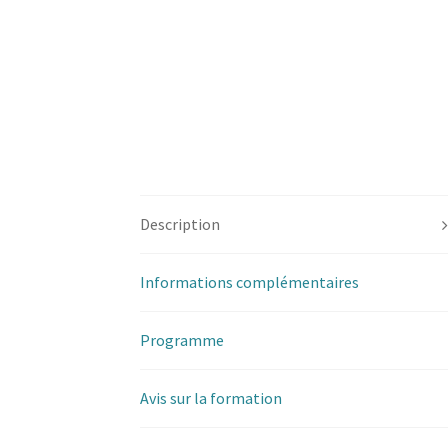
Description
Informations complémentaires
Programme
Avis sur la formation