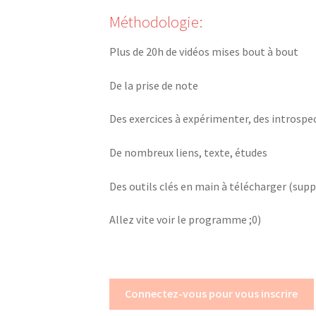
Méthodologie:
Plus de 20h de vidéos mises bout à bout
De la prise de note
Des exercices à expérimenter, des introspe
De nombreux liens, texte, études
Des outils clés en main à télécharger (su
Allez vite voir le programme ;0)
Connectez-vous pour vous inscrire