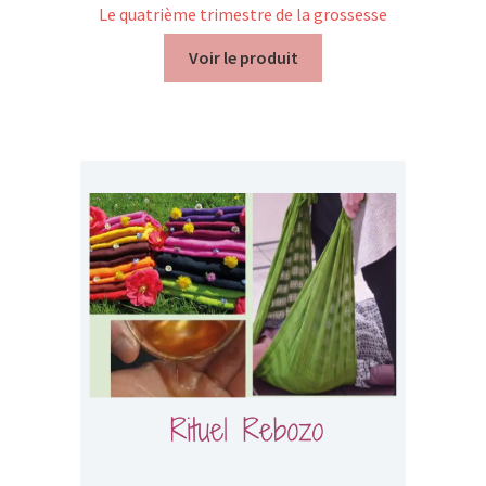
Le quatrième trimestre de la grossesse
Voir le produit