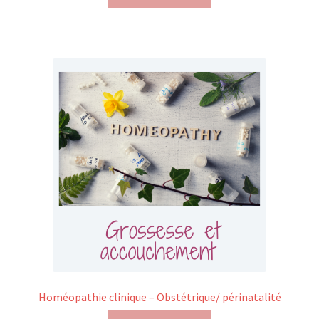
Homéopathie clinique – Obstétrique/ périnatalité