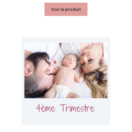
Voir le produit