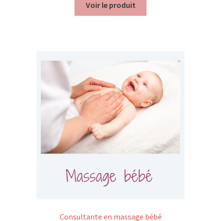
Voir le produit
Consultante en massage bébé