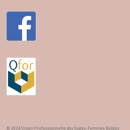
© 2024 Union Professionnelle des Sages-Femmes Belges