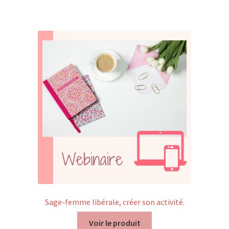
Trouver mon attestation
Sage-femme libérale, créer son activité.
Voir le produit