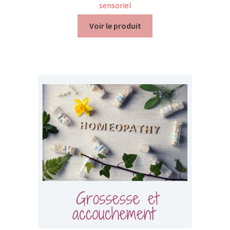
sensoriel
Voir le produit