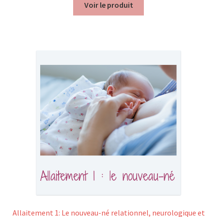
Voir le produit
Allaitement 1: Le nouveau-né relationnel, neurologique et