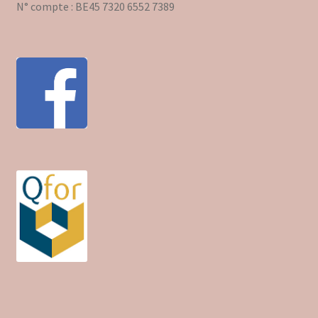
N° compte : BE45 7320 6552 7389