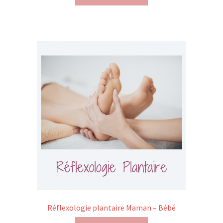
Réflexologie plantaire Maman – Bébé