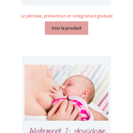
Le périnée, prévention et intégration globale
Voir le produit