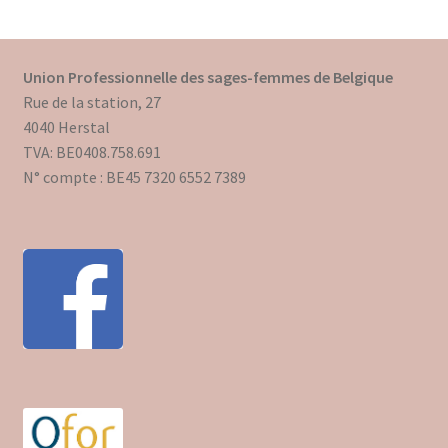
Union Professionnelle des sages-femmes de Belgique
Rue de la station, 27
4040 Herstal
TVA: BE0408.758.691
N° compte : BE45 7320 6552 7389