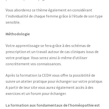
Vous aborderez ce thème également en considérant
l’individualité de chaque femme grâce à l’étude de son type
sensible.
Méthodologie
Votre apprentissage se fera grâce à des schémas de
prescription et un travail autour de cas cliniques issus de
votre pratique. Vous serez ainsi à-même d’utiliser
concrètement vos connaissances.
Après la formation la CEDH vous offre la possibilité de
suivre un atelier pratique pour échanger sur votre pratique.
A partir de leur site vous aurez également accès à des
exercices et un forum pour échanger.
La formation aux fondamentaux de l’homéopathie est