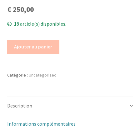
€
250,00
18 article(s) disponibles.
Ajouter au panier
Catégorie :
Uncategorized
Description
Informations complémentaires