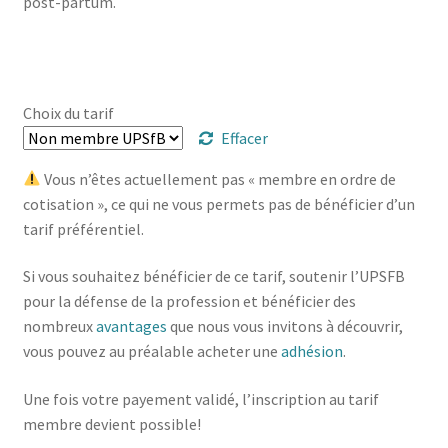
post-partum.
Trouver mon attestation
Choix du tarif
Effacer
Vous n’êtes actuellement pas « membre en ordre de
cotisation », ce qui ne vous permets pas de bénéficier d’un
tarif préférentiel.
Si vous souhaitez bénéficier de ce tarif, soutenir l’UPSFB
pour la défense de la profession et bénéficier des
nombreux
avantages
que nous vous invitons à découvrir,
vous pouvez au préalable acheter une
adhésion
.
Une fois votre payement validé, l’inscription au tarif
membre devient possible!