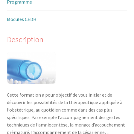
Programme
Modules CEDH
Description
Cette formation a pour objectif de vous initier et de
découvrir les possibilités de la thérapeutique appliquée à
l’obstétrique, au quotidien comme dans des cas plus
spécifiques. Par exemple l’accompagnement des gestes
techniques de l’amniocentèse, la menace d’accouchement
prématuré, l’accompagnement de la césarienne…