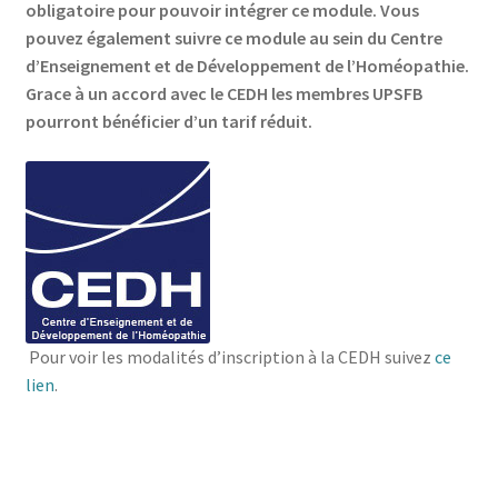
obligatoire pour pouvoir intégrer ce module. Vous
pouvez également suivre ce module au sein du Centre
d’Enseignement et de Développement de l’Homéopathie.
Grace à un accord avec le CEDH les membres UPSFB
pourront bénéficier d’un tarif réduit.
Pour voir les modalités d’inscription à la CEDH suivez
ce
lien
.