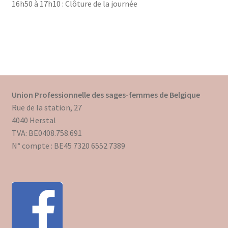
16h50 à 17h10 : Clôture de la journée
Union Professionnelle des sages-femmes de Belgique
Rue de la station, 27
4040 Herstal
TVA: BE0408.758.691
N° compte : BE45 7320 6552 7389