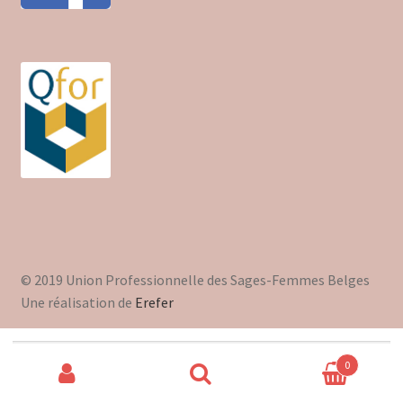
© 2019 Union Professionnelle des Sages-Femmes Belges
Une réalisation de
Erefer
Recherche
0
pour :
Recherche