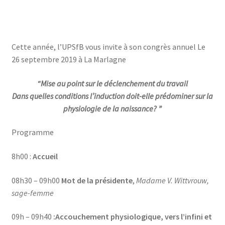
Cette année, l’UPSfB vous invite à son congrès annuel Le
26 septembre 2019 à La Marlagne
“Mise au point sur le déclenchement du travail
Dans quelles conditions l’induction doit-elle prédominer sur la
physiologie de la naissance? ”
Programme
8h00 :
Accueil
08h30 – 09h00
Mot de la présidente
,
Madame V. Wittvrouw,
sage-femme
09h – 09h40
:
Accouchement physiologique, vers l’infini et