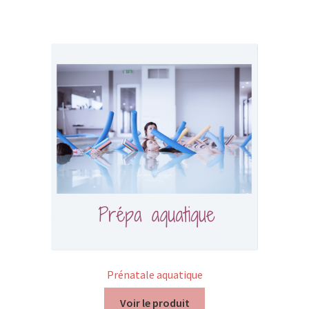
Prénatale aquatique
Voir le produit