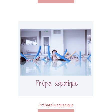
Prénatale aquatique