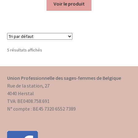
Voir le produit
5 résultats affichés
Union Professionnelle des sages-femmes de Belgique
Rue de la station, 27
4040 Herstal
TVA: BE0408.758.691
N° compte : BE45 7320 6552 7389