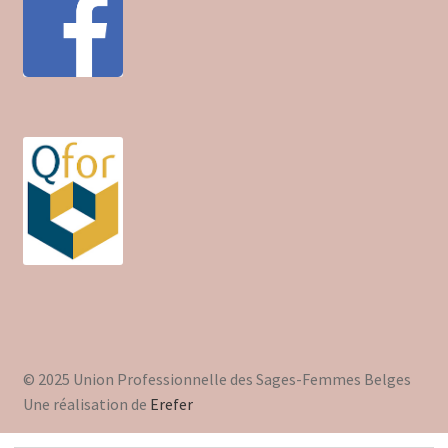
© 2025 Union Professionnelle des Sages-Femmes Belges
Une réalisation de
Erefer