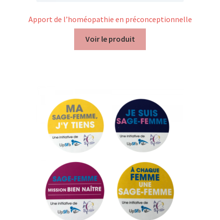
Apport de l’homéopathie en préconceptionnelle
Voir le produit