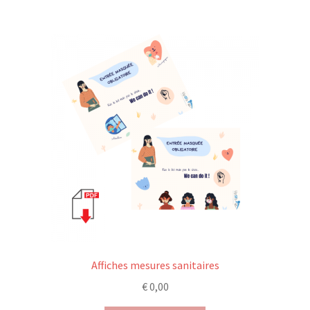
Affiches mesures sanitaires
€
0,00