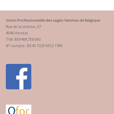
Union Professionnelle des sages-femmes de Belgique
Rue de la station, 27
4040 Herstal
TVA: BE0408.758.691
N° compte : BE45 7320 6552 7389