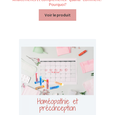
Pourquoi?
Voir le produit