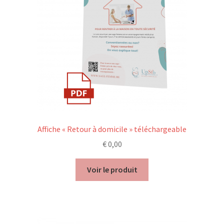
Affiche « Retour à domicile » téléchargeable
€
0,00
Voir le produit