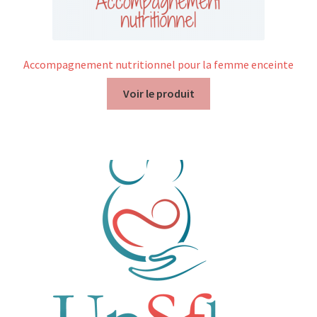
Accompagnement nutritionnel pour la femme enceinte
Voir le produit