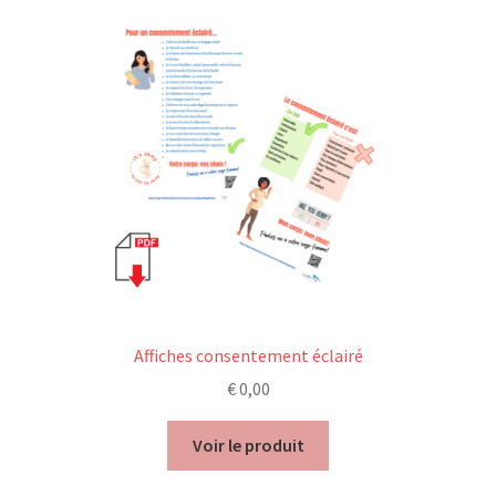
Affiches consentement éclairé
€
0,00
Voir le produit