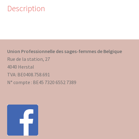
Description
Trouver mon attestation
Union Professionnelle des sages-femmes de Belgique
Rue de la station, 27
4040 Herstal
TVA: BE0408.758.691
N° compte : BE45 7320 6552 7389