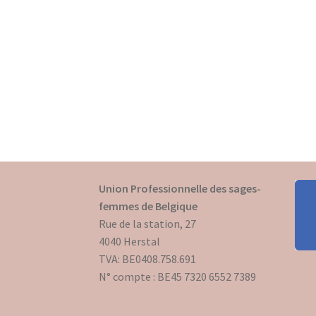
Union Professionnelle des sages-
femmes de Belgique
Rue de la station, 27
4040 Herstal
TVA: BE0408.758.691
N° compte : BE45 7320 6552 7389