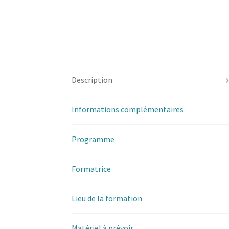
Description
Informations complémentaires
Programme
Formatrice
Lieu de la formation
Matériel à prévoir