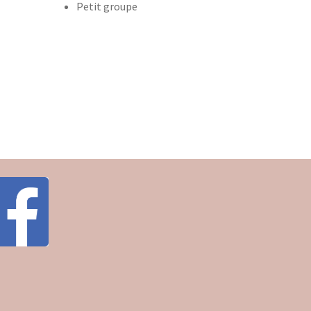
Petit groupe