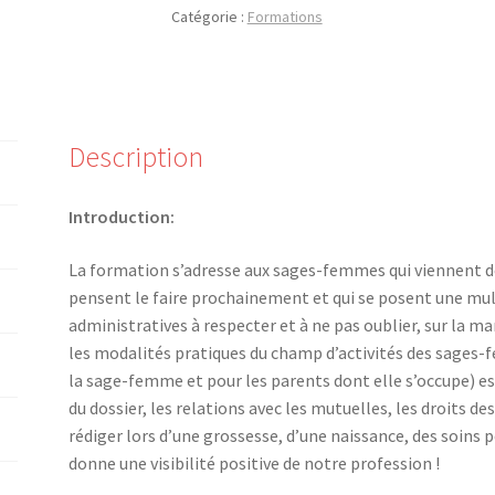
Catégorie :
Formations
Description
Introduction:
La formation s’adresse aux sages-femmes qui viennent de
pensent le faire prochainement et qui se posent une mu
administratives à respecter et à ne pas oublier, sur la 
les modalités pratiques du champ d’activités des sages-
la sage-femme et pour les parents dont elle s’occupe) es
du dossier, les relations avec les mutuelles, les droits de
rédiger lors d’une grossesse, d’une naissance, des soin
donne une visibilité positive de notre profession !