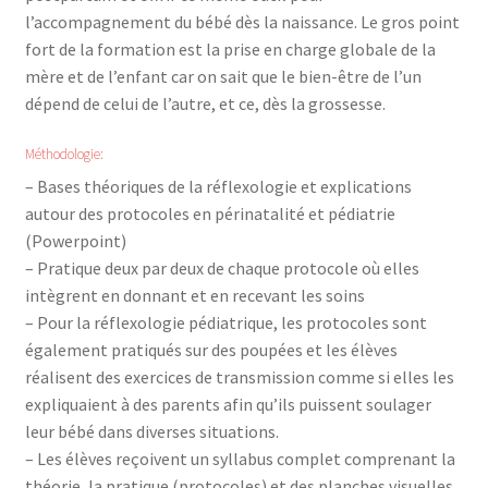
l’accompagnement du bébé dès la naissance. Le gros point
fort de la formation est la prise en charge globale de la
mère et de l’enfant car on sait que le bien-être de l’un
dépend de celui de l’autre, et ce, dès la grossesse.
Méthodologie:
– Bases théoriques de la réflexologie et explications
autour des protocoles en périnatalité et pédiatrie
(Powerpoint)
– Pratique deux par deux de chaque protocole où elles
intègrent en donnant et en recevant les soins
– Pour la réflexologie pédiatrique, les protocoles sont
également pratiqués sur des poupées et les élèves
réalisent des exercices de transmission comme si elles les
expliquaient à des parents afin qu’ils puissent soulager
leur bébé dans diverses situations.
– Les élèves reçoivent un syllabus complet comprenant la
théorie, la pratique (protocoles) et des planches visuelles