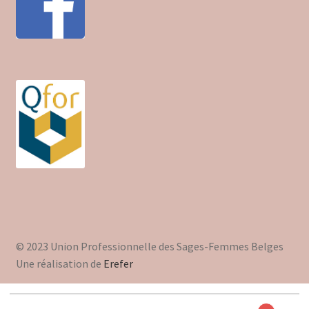
© 2023 Union Professionnelle des Sages-Femmes Belges
Une réalisation de
Erefer
Recherche