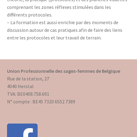
comprenant les zones réflexes stimulées dans les
différents protocoles.
– La formation est aussi enrichie par des moments de
discussion autour de cas pratiques afin de faire des liens
entre les protocoles et leur travail de terrain.
Union Professionnelle des sages-femmes de Belgique
Rue de la station, 27
4040 Herstal
TVA: BE0408.758.691
N° compte : BE45 7320 6552 7389