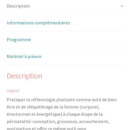
Description
Informations complémentaires
Programme
Matériel à prévoir
Description
Objectif:
Pratiquer la réflexologie plantaire comme outil de bien-
être et de rééquilibrage de la femme (corporel,
émotionnel et énergétique) à chaque étape de la
périnatalité: conception, grossesse, accouchement,
postpartum et offrir ce même outil pour