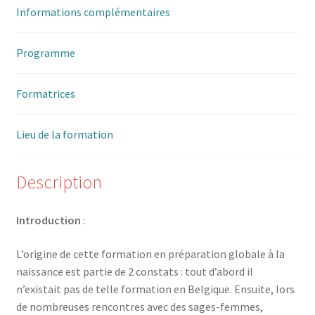
Informations complémentaires
Trouver mon attestation
Programme
Formatrices
Lieu de la formation
Description
Introduction
:
L’origine de cette formation en préparation globale à la
naissance est partie de 2 constats : tout d’abord il
n’existait pas de telle formation en Belgique. Ensuite, lors
de nombreuses rencontres avec des sages-femmes,