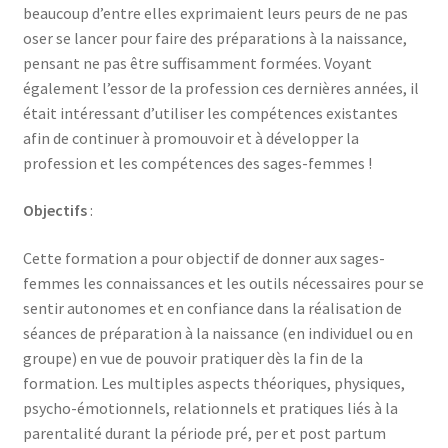
beaucoup d’entre elles exprimaient leurs peurs de ne pas
oser se lancer pour faire des préparations à la naissance,
pensant ne pas être suffisamment formées. Voyant
également l’essor de la profession ces dernières années, il
était intéressant d’utiliser les compétences existantes
afin de continuer à promouvoir et à développer la
profession et les compétences des sages-femmes !
Objectifs
:
Cette formation a pour objectif de donner aux sages-
femmes les connaissances et les outils nécessaires pour se
sentir autonomes et en confiance dans la réalisation de
séances de préparation à la naissance (en individuel ou en
groupe) en vue de pouvoir pratiquer dès la fin de la
formation. Les multiples aspects théoriques, physiques,
psycho-émotionnels, relationnels et pratiques liés à la
parentalité durant la période pré, per et post partum