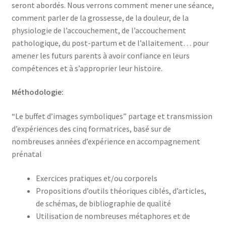
seront abordés. Nous verrons comment mener une séance,
comment parler de la grossesse, de la douleur, de la
physiologie de l’accouchement, de l’accouchement
pathologique, du post-partum et de l’allaitement… pour
amener les futurs parents à avoir confiance en leurs
compétences et à s’approprier leur histoire.
Méthodologie:
“Le buffet d’images symboliques” partage et transmission
d’expériences des cinq formatrices, basé sur de
nombreuses années d’expérience en accompagnement
prénatal
Exercices pratiques et/ou corporels
Propositions d’outils théoriques ciblés, d’articles,
de schémas, de bibliographie de qualité
Utilisation de nombreuses métaphores et de