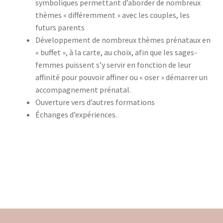
symboliques permettant d’aborder de nombreux
thèmes « différemment » avec les couples, les
futurs parents
Développement de nombreux thèmes prénataux en
« buffet », à la carte, au choix, afin que les sages-
femmes puissent s’y servir en fonction de leur
affinité pour pouvoir affiner ou « oser » démarrer un
accompagnement prénatal.
Ouverture vers d’autres formations
Échanges d’expériences.