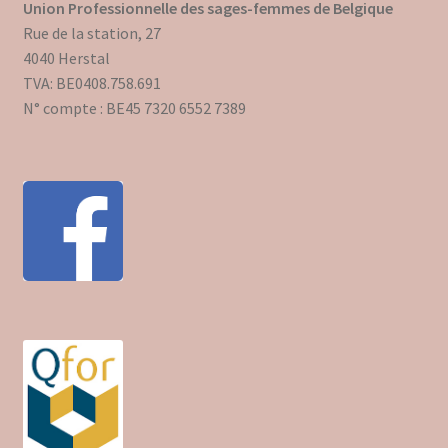
Union Professionnelle des sages-femmes de Belgique
Rue de la station, 27
4040 Herstal
TVA: BE0408.758.691
N° compte : BE45 7320 6552 7389