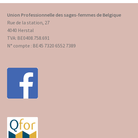
Union Professionnelle des sages-femmes de Belgique
Rue de la station, 27
4040 Herstal
TVA: BE0408.758.691
N° compte : BE45 7320 6552 7389