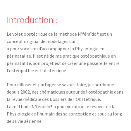
Introduction :
Le volet obstétrique de la méthode N’féraïdo® est un
concept original de modelages qui
a pour vocation d’accompagner la Physiologie en
périnatalité. Il est né de ma pratique ostéopathique en
périnatalité. Son projet est de créer une passerelle entre
l’ostéopathie et l’obstétrique.
Pour diffuser et partager se savoir- faire, je coordonne
depuis 2002, des thématiques autour de l’ostéopathie dans
la revue médicale des Dossiers de l’Obstétrique.
La méthode N’féraïdo® a pour vocation le respect de la
Physiologie de l’humain dès sa conception et tout au long
de sa vie aérienne.