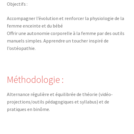
Objectifs :
Accompagner l’évolution et renforcer la physiologie de la
femme enceinte et du bébé
Offrir une autonomie corporelle à la femme par des outils
manuels simples. Apprendre un toucher inspiré de
l’ostéopathie.
Méthodologie :
Alternance régulière et équilibrée de théorie (vidéo-
projections/outils pédagogiques et syllabus) et de
pratiques en binôme.