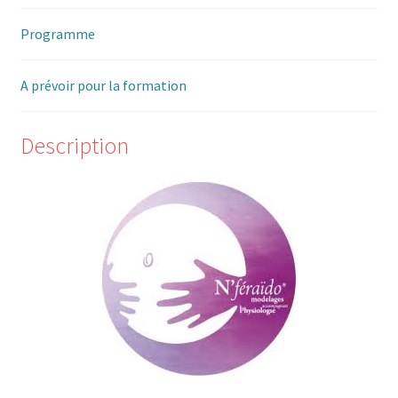
Programme
A prévoir pour la formation
Description