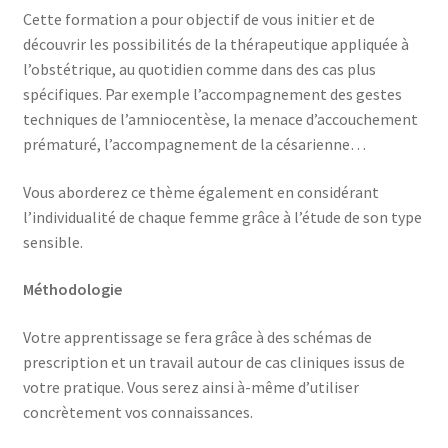
Cette formation a pour objectif de vous initier et de
découvrir les possibilités de la thérapeutique appliquée à
l’obstétrique, au quotidien comme dans des cas plus
spécifiques. Par exemple l’accompagnement des gestes
techniques de l’amniocentèse, la menace d’accouchement
prématuré, l’accompagnement de la césarienne…
Vous aborderez ce thème également en considérant
l’individualité de chaque femme grâce à l’étude de son type
sensible.
Méthodologie
Votre apprentissage se fera grâce à des schémas de
prescription et un travail autour de cas cliniques issus de
votre pratique. Vous serez ainsi à-même d’utiliser
concrètement vos connaissances.