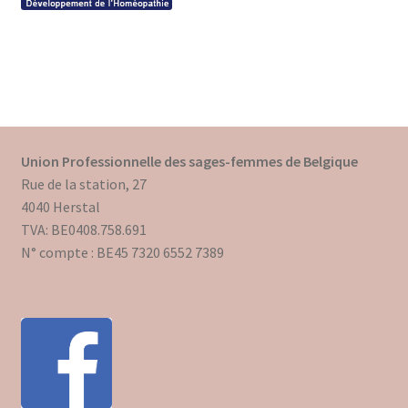
Union Professionnelle des sages-femmes de Belgique
Rue de la station, 27
4040 Herstal
TVA: BE0408.758.691
N° compte : BE45 7320 6552 7389