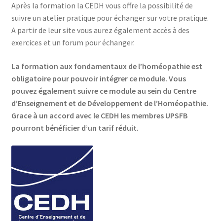
Après la formation la CEDH vous offre la possibilité de
suivre un atelier pratique pour échanger sur votre pratique.
A partir de leur site vous aurez également accès à des
exercices et un forum pour échanger.
La formation aux fondamentaux de l’homéopathie est
obligatoire pour pouvoir intégrer ce module. Vous
pouvez également suivre ce module au sein du Centre
d’Enseignement et de Développement de l’Homéopathie.
Grace à un accord avec le CEDH les membres UPSFB
pourront bénéficier d’un tarif réduit.