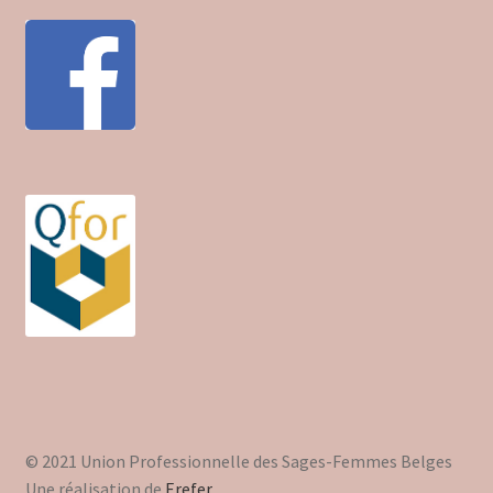
© 2021 Union Professionnelle des Sages-Femmes Belges
Une réalisation de
Erefer