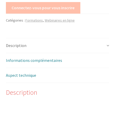
Connectez-vous pour vous inscrire
Trouver mon attestation
Catégories :
Formations
,
Webinaires en ligne
Description
Informations complémentaires
Aspect technique
Description