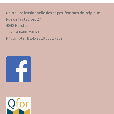
Union Professionnelle des sages-femmes de Belgique
Rue de la station, 27
4040 Herstal
TVA: BE0408.758.691
N° compte : BE45 7320 6552 7389