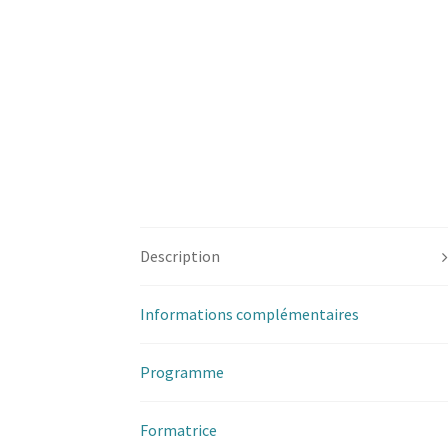
Description
Informations complémentaires
Programme
Formatrice