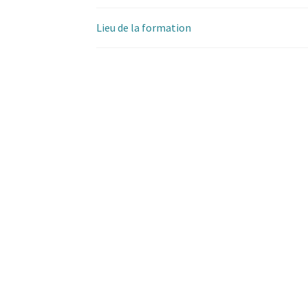
Lieu de la formation