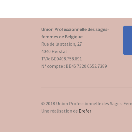
Union Professionnelle des sages-
femmes de Belgique
Rue de la station, 27
4040 Herstal
TVA: BE0408.758.691
N° compte : BE45 7320 6552 7389
© 2018 Union Professionnelle des Sages-Fe
Une réalisation de
Erefer