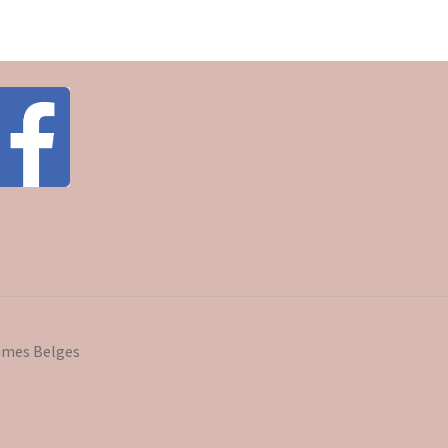
mmes Belges