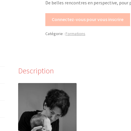
De belles rencontres en perspective, pour
Connectez-vous pour vous inscrire
Catégorie :
Formations
Description