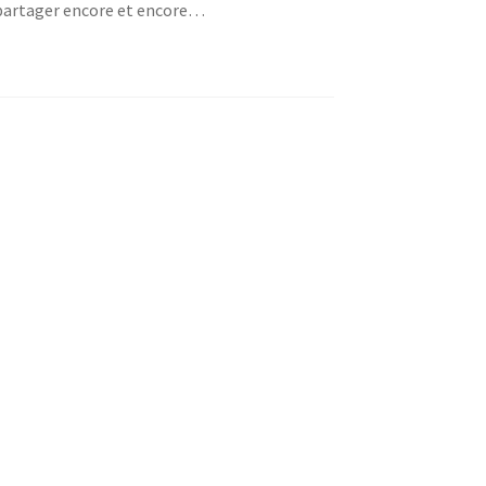
 partager encore et encore…