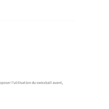
oser l’utilisation du swissball avant,