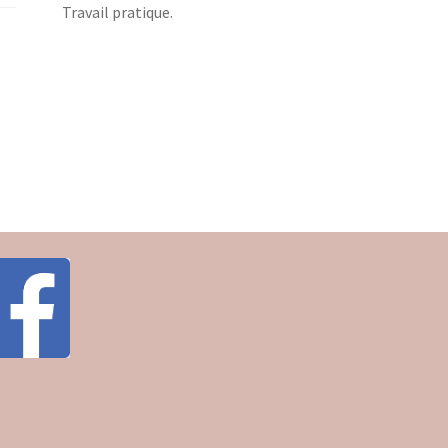
Travail pratique.