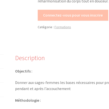
réharmonisation du corps tout en douceur.
Connectez-vous pour vous inscrire
Catégorie :
Formations
Description
Objectifs :
Donner aux sages-femmes les bases nécessaires pour prop
pendant et après l’accouchement
Méthodologie :