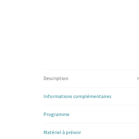
Description
Informations complémentaires
Programme
Matériel à prévoir