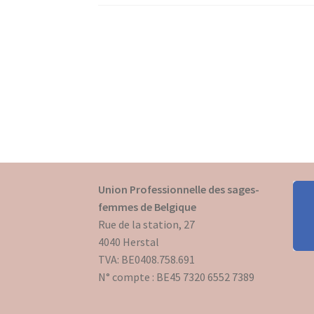
Union Professionnelle des sages-
femmes de Belgique
Rue de la station, 27
4040 Herstal
TVA: BE0408.758.691
N° compte : BE45 7320 6552 7389