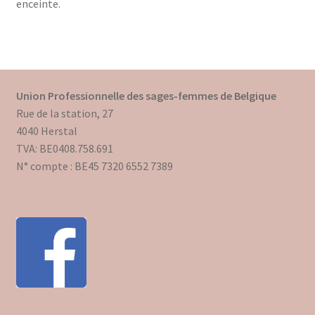
enceinte.
Union Professionnelle des sages-femmes de Belgique
Rue de la station, 27
4040 Herstal
TVA: BE0408.758.691
N° compte : BE45 7320 6552 7389