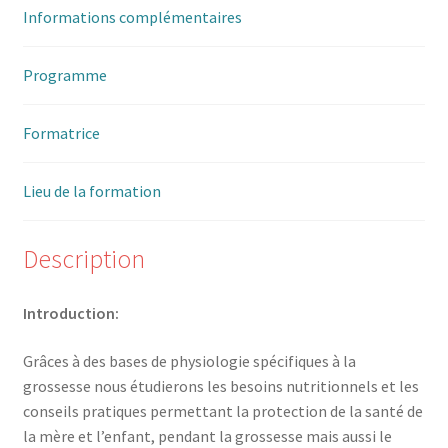
Informations complémentaires
Trouver mon attestation
Programme
Formatrice
Lieu de la formation
Description
Introduction:
Grâces à des bases de physiologie spécifiques à la
grossesse nous étudierons les besoins nutritionnels et les
conseils pratiques permettant la protection de la santé de
la mère et l’enfant, pendant la grossesse mais aussi le