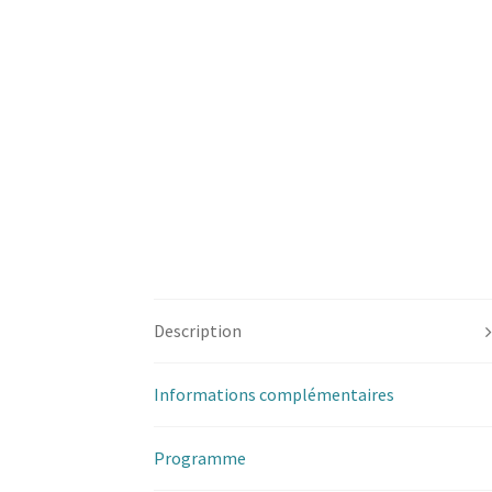
Description
Informations complémentaires
Programme