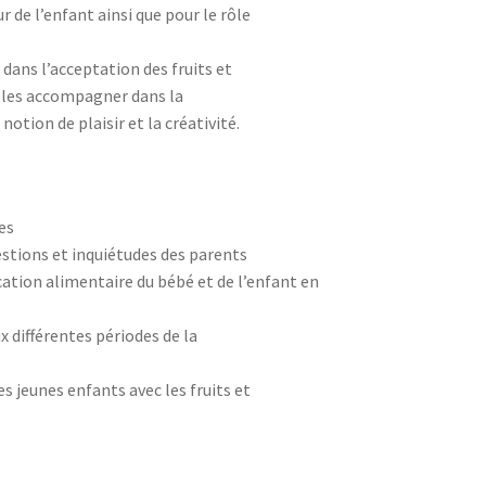
e l’enfant ainsi que pour le rôle
dans l’acceptation des fruits et
de les accompagner dans la
notion de plaisir et la créativité.
es
tions et inquiétudes des parents
cation alimentaire du bébé et de l’enfant en
 différentes périodes de la
es jeunes enfants avec les fruits et