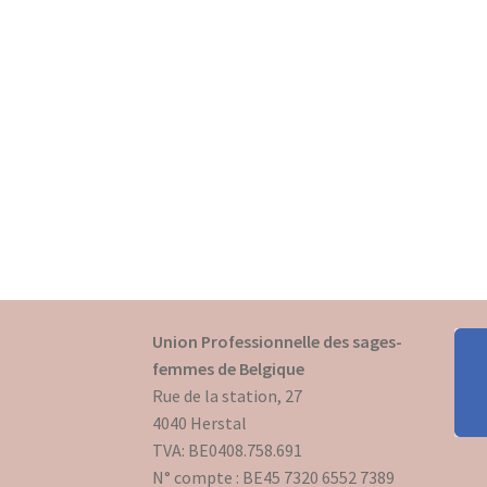
Union Professionnelle des sages-
femmes de Belgique
Rue de la station, 27
4040 Herstal
TVA: BE0408.758.691
N° compte : BE45 7320 6552 7389