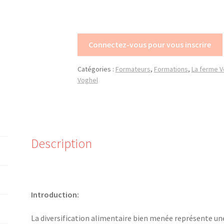
Connectez-vous pour vous inscrire
Catégories :
Formateurs
,
Formations
,
La ferme 
Voghel
Description
Introduction:
La diversification alimentaire bien menée représente un