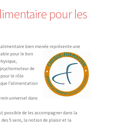
alimentaire pour les
n alimentaire bien menée représente une
able pour le bon
hysique,
 psychomoteur de
 pour le rôle
l que l’alimentation
rein universel dans
 est possible de les accompagner dans la
des 5 sens, la notion de plaisir et la