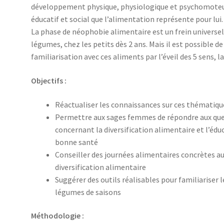
développement physique, physiologique et psychomoteur d
éducatif et social que l’alimentation représente pour lui.
La phase de néophobie alimentaire est un frein universel 
légumes, chez les petits dès 2 ans. Mais il est possible 
familiarisation avec ces aliments par l’éveil des 5 sens, la 
Objectifs :
Réactualiser les connaissances sur ces thématiqu
Permettre aux sages femmes de répondre aux ques
concernant la diversification alimentaire et l’édu
bonne santé
Conseiller des journées alimentaires concrètes aux
diversification alimentaire
Suggérer des outils réalisables pour familiariser l
légumes de saisons
Méthodologie :