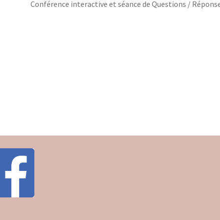
Conférence interactive et séance de Questions / Répons