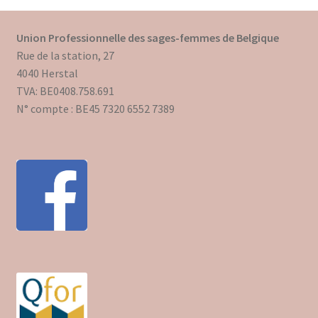
Union Professionnelle des sages-femmes de Belgique
Rue de la station, 27
4040 Herstal
TVA: BE0408.758.691
N° compte : BE45 7320 6552 7389