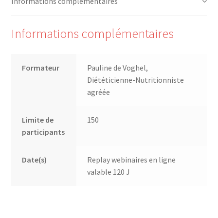
Informations complémentaires
Trouver mon attestation
Informations complémentaires
Formateur
Pauline de Voghel,
Diététicienne-Nutritionniste
agréée
Limite de
150
participants
Date(s)
Replay webinaires en ligne
valable 120 J