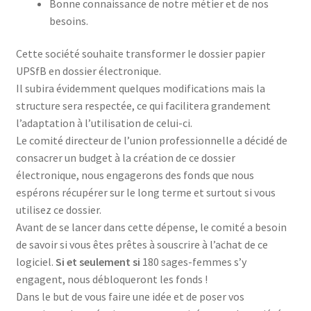
Bonne connaissance de notre métier et de nos
besoins.
Trouver mon attestation
Cette société souhaite transformer le dossier papier
UPSfB en dossier électronique.
Il subira évidemment quelques modifications mais la
structure sera respectée, ce qui facilitera grandement
l’adaptation à l’utilisation de celui-ci.
Le comité directeur de l’union professionnelle a décidé de
consacrer un budget à la création de ce dossier
électronique, nous engagerons des fonds que nous
espérons récupérer sur le long terme et surtout si vous
utilisez ce dossier.
Avant de se lancer dans cette dépense, le comité a besoin
de savoir si vous êtes prêtes à souscrire à l’achat de ce
logiciel.
Si et seulement si
180 sages-femmes s’y
engagent, nous débloqueront les fonds !
Dans le but de vous faire une idée et de poser vos