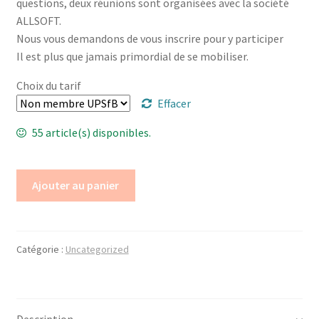
questions, deux réunions sont organisées avec la société
ALLSOFT.
Nous vous demandons de vous inscrire pour y participer
Il est plus que jamais primordial de se mobiliser.
Choix du tarif
Effacer
55 article(s) disponibles.
Ajouter au panier
Catégorie :
Uncategorized