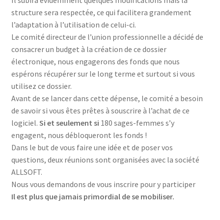
structure sera respectée, ce qui facilitera grandement
l’adaptation à l’utilisation de celui-ci.
Le comité directeur de l’union professionnelle a décidé de
consacrer un budget à la création de ce dossier
électronique, nous engagerons des fonds que nous
espérons récupérer sur le long terme et surtout si vous
utilisez ce dossier.
Avant de se lancer dans cette dépense, le comité a besoin
de savoir si vous êtes prêtes à souscrire à l’achat de ce
logiciel.
Si et seulement si
180 sages-femmes s’y
engagent, nous débloqueront les fonds !
Dans le but de vous faire une idée et de poser vos
questions, deux réunions sont organisées avec la société
ALLSOFT.
Nous vous demandons de vous inscrire pour y participer
Il est plus que jamais primordial de se mobiliser.