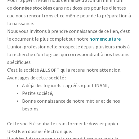
de
données stockées
dans nos dossiers pour les clientes
que nous rencontrons et ce même pour de la préparation à
la naissance.
Nous vous invitons à prendre connaissance de ce lien, c’est
le document le plus complet sur notre
nomenclature
.
L’union professionnelle prospecte depuis plusieurs mois à
la recherche d’un logiciel qui correspondrait à nos besoins
spécifiques.
C’est la société
ALLSOFT
qui a retenu notre attention.
Avantages de cette société :
A déjà des logiciels « agréés » par l’INAMI,
Petite société,
Bonne connaissance de notre métier et de nos
besoins.
Cette société souhaite transformer le dossier papier
UPSfB en dossier électronique.
Il subira évidemment quelques modifications mais la