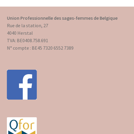
Union Professionnelle des sages-femmes de Belgique
Rue de la station, 27
4040 Herstal
TVA: BE0408.758.691
N° compte : BE45 7320 6552 7389