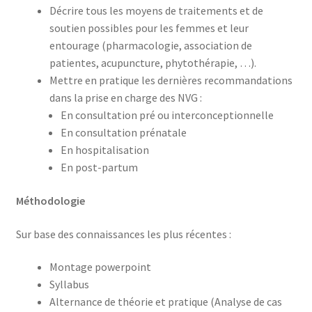
Décrire tous les moyens de traitements et de
soutien possibles pour les femmes et leur
entourage (pharmacologie, association de
patientes, acupuncture, phytothérapie, …).
Mettre en pratique les dernières recommandations
dans la prise en charge des NVG :
En consultation pré ou interconceptionnelle
En consultation prénatale
En hospitalisation
En post-partum
Méthodologie
Sur base des connaissances les plus récentes :
Montage powerpoint
Syllabus
Alternance de théorie et pratique (Analyse de cas