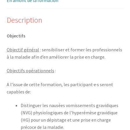
En amont de la formation
Description
Objectifs
Objectif général
: sensibiliser et former les professionnels
à la maladie afin d’en améliorer la prise en charge.
Objectifs opérationnels
:
A l’issue de cette formation, les participant·e·s seront
capables de:
Distinguer les nausées vomissements gravidiques
(NVG) physiologiques de l’hyperémèse gravidique
(HG) pour un dépistage et une prise en charge
précoce de la maladie.