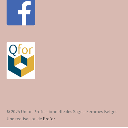
© 2025 Union Professionnelle des Sages-Femmes Belges
Une réalisation de
Erefer