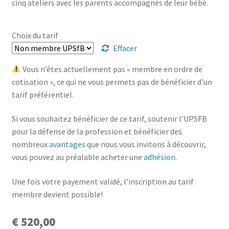
cinq ateliers avec les parents accompagnés de leur bébé.
Trouver mon attestation
Choix du tarif
Effacer
Vous n’êtes actuellement pas « membre en ordre de
cotisation », ce qui ne vous permets pas de bénéficier d’un
tarif préférentiel.
Si vous souhaitez bénéficier de ce tarif, soutenir l’UPSFB
pour la défense de la profession et bénéficier des
nombreux
avantages
que nous vous invitons à découvrir,
vous pouvez au préalable acheter une
adhésion
.
Une fois votre payement validé, l’inscription au tarif
membre devient possible!
€
520,00