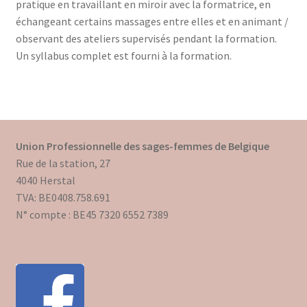
pratique en travaillant en miroir avec la formatrice, en
échangeant certains massages entre elles et en animant /
observant des ateliers supervisés pendant la formation.
Un syllabus complet est fourni à la formation.
Union Professionnelle des sages-femmes de Belgique
Rue de la station, 27
4040 Herstal
TVA: BE0408.758.691
N° compte : BE45 7320 6552 7389