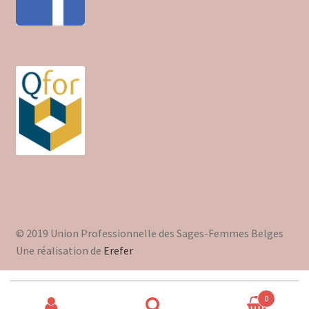
© 2019 Union Professionnelle des Sages-Femmes Belges
Une réalisation de
Erefer
Recherche
0
pour :