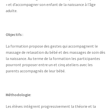
» et d’accompagner son enfant de la naissance à l’âge
adulte.
Objectifs :
La formation propose des gestes qui accompagnent le
massage de relaxation du bébé et des massages de soin dès
la naissance. Au terme de la formation les participantes
pourront proposer entre un et cinq ateliers avec les
parents accompagnés de leur bébé.
Méthodologie:
Les élèves intègrent progressivement la théorie et la