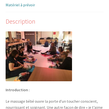
Matériel à prévoir
Description
Introduction :
Le massage bébé ouvre la porte d’un toucher conscient,
nourrissant et soignant. Une autre façon de dire « je t’aime