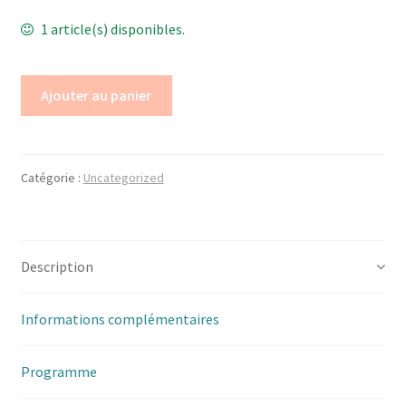
1 article(s) disponibles.
Ajouter au panier
Catégorie :
Uncategorized
Description
Informations complémentaires
Programme