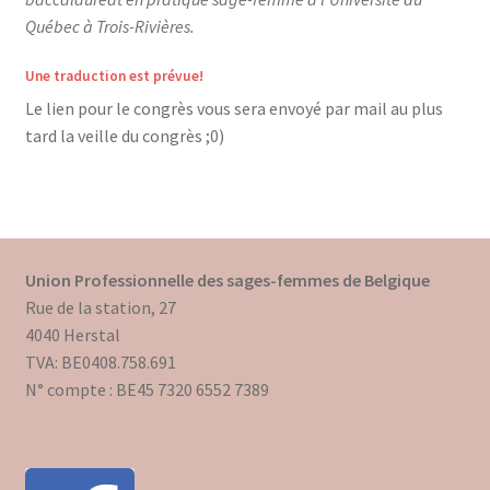
Québec à Trois-Rivières.
Une traduction est prévue!
Le lien pour le congrès vous sera envoyé par mail au plus
tard la veille du congrès ;0)
Union Professionnelle des sages-femmes de Belgique
Rue de la station, 27
4040 Herstal
TVA: BE0408.758.691
N° compte : BE45 7320 6552 7389