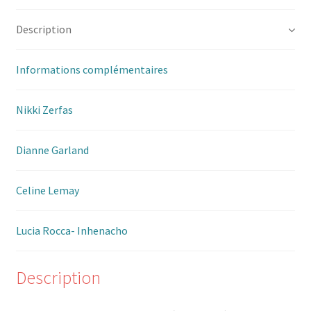
Description
Informations complémentaires
Nikki Zerfas
Dianne Garland
Celine Lemay
Lucia Rocca- Inhenacho
Description