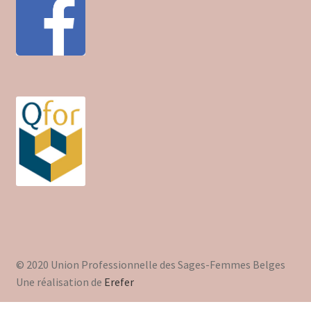
© 2020 Union Professionnelle des Sages-Femmes Belges
Une réalisation de
Erefer