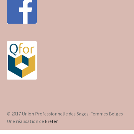
Trouver mon attestation
© 2017 Union Professionnelle des Sages-Femmes Belges
Une réalisation de
Erefer