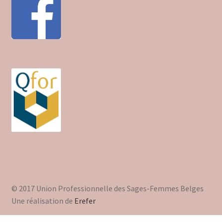
Trouver mon attestation
© 2017 Union Professionnelle des Sages-Femmes Belges
Une réalisation de
Erefer