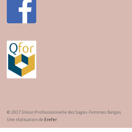
Trouver mon attestation
© 2017 Union Professionnelle des Sages-Femmes Belges
Une réalisation de
Erefer