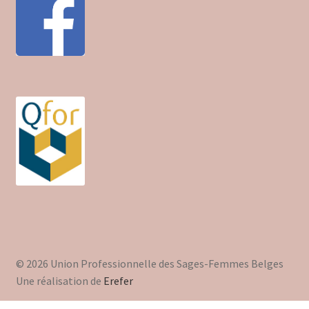
© 2026 Union Professionnelle des Sages-Femmes Belges
Une réalisation de
Erefer