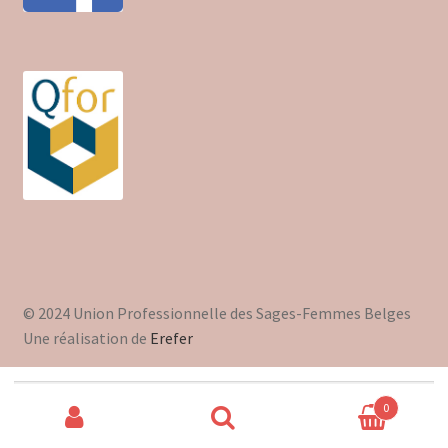
© 2024 Union Professionnelle des Sages-Femmes Belges
Une réalisation de
Erefer
Recherche
0
pour :
Recherche